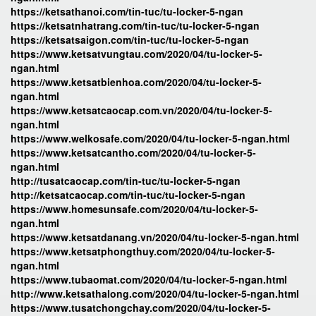
https://ketsathanoi.com/tin-tuc/tu-locker-5-ngan
https://ketsatnhatrang.com/tin-tuc/tu-locker-5-ngan
https://ketsatsaigon.com/tin-tuc/tu-locker-5-ngan
https://www.ketsatvungtau.com/2020/04/tu-locker-5-
ngan.html
https://www.ketsatbienhoa.com/2020/04/tu-locker-5-
ngan.html
https://www.ketsatcaocap.com.vn/2020/04/tu-locker-5-
ngan.html
https://www.welkosafe.com/2020/04/tu-locker-5-ngan.html
https://www.ketsatcantho.com/2020/04/tu-locker-5-
ngan.html
http://tusatcaocap.com/tin-tuc/tu-locker-5-ngan
http://ketsatcaocap.com/tin-tuc/tu-locker-5-ngan
https://www.homesunsafe.com/2020/04/tu-locker-5-
ngan.html
https://www.ketsatdanang.vn/2020/04/tu-locker-5-ngan.html
https://www.ketsatphongthuy.com/2020/04/tu-locker-5-
ngan.html
https://www.tubaomat.com/2020/04/tu-locker-5-ngan.html
http://www.ketsathalong.com/2020/04/tu-locker-5-ngan.html
https://www.tusatchongchay.com/2020/04/tu-locker-5-