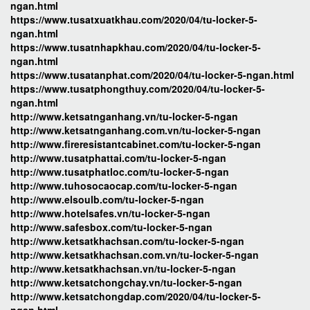
ngan.html
https://www.tusatxuatkhau.com/2020/04/tu-locker-5-
ngan.html
https://www.tusatnhapkhau.com/2020/04/tu-locker-5-
ngan.html
https://www.tusatanphat.com/2020/04/tu-locker-5-ngan.html
https://www.tusatphongthuy.com/2020/04/tu-locker-5-
ngan.html
http://www.ketsatnganhang.vn/tu-locker-5-ngan
http://www.ketsatnganhang.com.vn/tu-locker-5-ngan
http://www.fireresistantcabinet.com/tu-locker-5-ngan
http://www.tusatphattai.com/tu-locker-5-ngan
http://www.tusatphatloc.com/tu-locker-5-ngan
http://www.tuhosocaocap.com/tu-locker-5-ngan
http://www.elsoulb.com/tu-locker-5-ngan
http://www.hotelsafes.vn/tu-locker-5-ngan
http://www.safesbox.com/tu-locker-5-ngan
http://www.ketsatkhachsan.com/tu-locker-5-ngan
http://www.ketsatkhachsan.com.vn/tu-locker-5-ngan
http://www.ketsatkhachsan.vn/tu-locker-5-ngan
http://www.ketsatchongchay.vn/tu-locker-5-ngan
http://www.ketsatchongdap.com/2020/04/tu-locker-5-