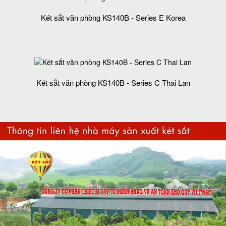
Két sắt văn phòng KS140B - Series E Korea
Két sắt văn phòng KS140B - Series C Thai Lan