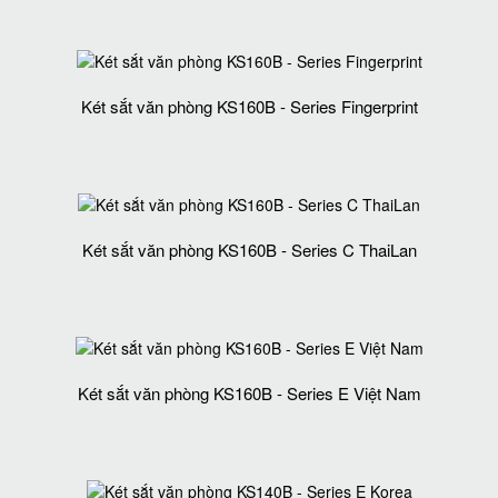
Két sắt văn phòng KS160B - Series Fingerprint
Két sắt văn phòng KS160B - Series C ThaiLan
Két sắt văn phòng KS160B - Series E Việt Nam