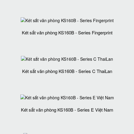
Két sắt văn phòng KS160B - Series Fingerprint
Két sắt văn phòng KS160B - Series C ThaiLan
Két sắt văn phòng KS160B - Series E Việt Nam