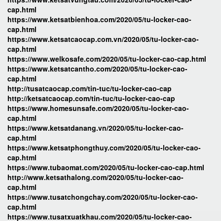
cap.html
https://www.ketsatbienhoa.com/2020/05/tu-locker-cao-
cap.html
https://www.ketsatcaocap.com.vn/2020/05/tu-locker-cao-
cap.html
https://www.welkosafe.com/2020/05/tu-locker-cao-cap.html
https://www.ketsatcantho.com/2020/05/tu-locker-cao-
cap.html
http://tusatcaocap.com/tin-tuc/tu-locker-cao-cap
http://ketsatcaocap.com/tin-tuc/tu-locker-cao-cap
https://www.homesunsafe.com/2020/05/tu-locker-cao-
cap.html
https://www.ketsatdanang.vn/2020/05/tu-locker-cao-
cap.html
https://www.ketsatphongthuy.com/2020/05/tu-locker-cao-
cap.html
https://www.tubaomat.com/2020/05/tu-locker-cao-cap.html
http://www.ketsathalong.com/2020/05/tu-locker-cao-
cap.html
https://www.tusatchongchay.com/2020/05/tu-locker-cao-
cap.html
https://www.tusatxuatkhau.com/2020/05/tu-locker-cao-