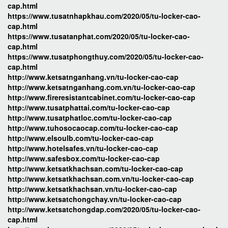
cap.html
https://www.tusatnhapkhau.com/2020/05/tu-locker-cao-
cap.html
https://www.tusatanphat.com/2020/05/tu-locker-cao-
cap.html
https://www.tusatphongthuy.com/2020/05/tu-locker-cao-
cap.html
http://www.ketsatnganhang.vn/tu-locker-cao-cap
http://www.ketsatnganhang.com.vn/tu-locker-cao-cap
http://www.fireresistantcabinet.com/tu-locker-cao-cap
http://www.tusatphattai.com/tu-locker-cao-cap
http://www.tusatphatloc.com/tu-locker-cao-cap
http://www.tuhosocaocap.com/tu-locker-cao-cap
http://www.elsoulb.com/tu-locker-cao-cap
http://www.hotelsafes.vn/tu-locker-cao-cap
http://www.safesbox.com/tu-locker-cao-cap
http://www.ketsatkhachsan.com/tu-locker-cao-cap
http://www.ketsatkhachsan.com.vn/tu-locker-cao-cap
http://www.ketsatkhachsan.vn/tu-locker-cao-cap
http://www.ketsatchongchay.vn/tu-locker-cao-cap
http://www.ketsatchongdap.com/2020/05/tu-locker-cao-
cap.html