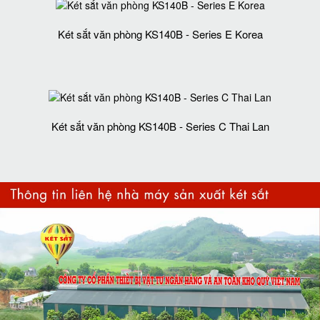
Két sắt văn phòng KS140B - Series E Korea
Két sắt văn phòng KS140B - Series C Thai Lan