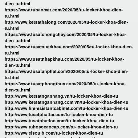
dien-tu.html
https://www.tubaomat.com/2020/05/tu-locker-khoa-dien-
tu.html
http://www.ketsathalong.com/2020/05/tu-locker-khoa-dien-
tu.html
https://www.tusatchongchay.com/2020/05/tu-locker-khoa-
dien-tu.html
https://www.tusatxuatkhau.com/2020/05/tu-locker-khoa-dien-
tu.html
https://www.tusatnhapkhau.com/2020/05/tu-locker-khoa-
dien-tu.html
https://www.tusatanphat.com/2020/05/tu-locker-khoa-dien-
tu.html
https://www.tusatphongthuy.com/2020/05/tu-locker-khoa-
dien-tu.html
http://www.ketsatnganhang.vn/tu-locker-khoa-dien-tu
http://www.ketsatnganhang.com.vn/tu-locker-khoa-dien-tu
http://www.fireresistantcabinet.com/tu-locker-khoa-dien-tu
http://www.tusatphattai.com/tu-locker-khoa-dien-tu
http://www.tusatphatloc.com/tu-locker-khoa-dien-tu
http://www.tuhosocaocap.com/tu-locker-khoa-dien-tu
http://www.elsoulb.com/tu-locker-khoa-dien-tu