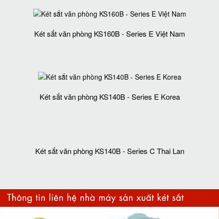
Két sắt văn phòng KS160B - Series E Việt Nam
Két sắt văn phòng KS140B - Series E Korea
Két sắt văn phòng KS140B - Series C Thai Lan