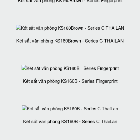
Két sắt văn phòng KS160Brown - Series Fingerprint
Két sắt văn phòng KS160Brown - Series C THAILAN
Két sắt văn phòng KS160B - Series Fingerprint
Két sắt văn phòng KS160B - Series C ThaiLan