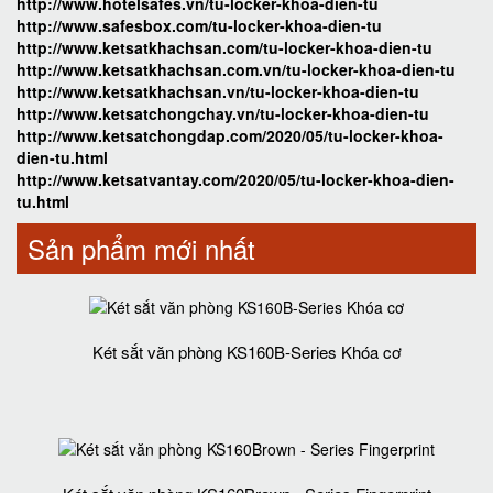
http://www.hotelsafes.vn/tu-locker-khoa-dien-tu
http://www.safesbox.com/tu-locker-khoa-dien-tu
http://www.ketsatkhachsan.com/tu-locker-khoa-dien-tu
http://www.ketsatkhachsan.com.vn/tu-locker-khoa-dien-tu
http://www.ketsatkhachsan.vn/tu-locker-khoa-dien-tu
http://www.ketsatchongchay.vn/tu-locker-khoa-dien-tu
http://www.ketsatchongdap.com/2020/05/tu-locker-khoa-
dien-tu.html
http://www.ketsatvantay.com/2020/05/tu-locker-khoa-dien-
tu.html
Sản phẩm mới nhất
Két sắt văn phòng KS160B-Series Khóa cơ