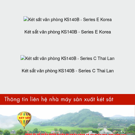
Két sắt văn phòng KS140B - Series E Korea
Két sắt văn phòng KS140B - Series C Thai Lan