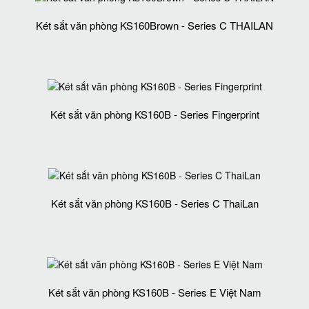
Két sắt văn phòng KS160Brown - Series C THAILAN
Két sắt văn phòng KS160B - Series Fingerprint
Két sắt văn phòng KS160B - Series C ThaiLan
Két sắt văn phòng KS160B - Series E Việt Nam