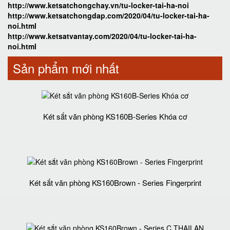
http://www.ketsatchongchay.vn/tu-locker-tai-ha-noi
http://www.ketsatchongdap.com/2020/04/tu-locker-tai-ha-
noi.html
http://www.ketsatvantay.com/2020/04/tu-locker-tai-ha-
noi.html
Sản phẩm mới nhất
Két sắt văn phòng KS160B-Series Khóa cơ
Két sắt văn phòng KS160Brown - Series Fingerprint