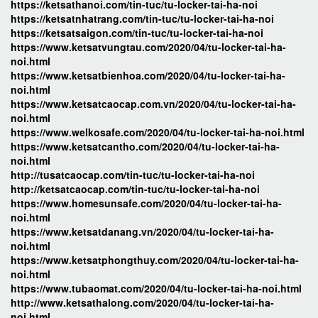
https://ketsathanoi.com/tin-tuc/tu-locker-tai-ha-noi
https://ketsatnhatrang.com/tin-tuc/tu-locker-tai-ha-noi
https://ketsatsaigon.com/tin-tuc/tu-locker-tai-ha-noi
https://www.ketsatvungtau.com/2020/04/tu-locker-tai-ha-
noi.html
https://www.ketsatbienhoa.com/2020/04/tu-locker-tai-ha-
noi.html
https://www.ketsatcaocap.com.vn/2020/04/tu-locker-tai-ha-
noi.html
https://www.welkosafe.com/2020/04/tu-locker-tai-ha-noi.html
https://www.ketsatcantho.com/2020/04/tu-locker-tai-ha-
noi.html
http://tusatcaocap.com/tin-tuc/tu-locker-tai-ha-noi
http://ketsatcaocap.com/tin-tuc/tu-locker-tai-ha-noi
https://www.homesunsafe.com/2020/04/tu-locker-tai-ha-
noi.html
https://www.ketsatdanang.vn/2020/04/tu-locker-tai-ha-
noi.html
https://www.ketsatphongthuy.com/2020/04/tu-locker-tai-ha-
noi.html
https://www.tubaomat.com/2020/04/tu-locker-tai-ha-noi.html
http://www.ketsathalong.com/2020/04/tu-locker-tai-ha-
noi.html