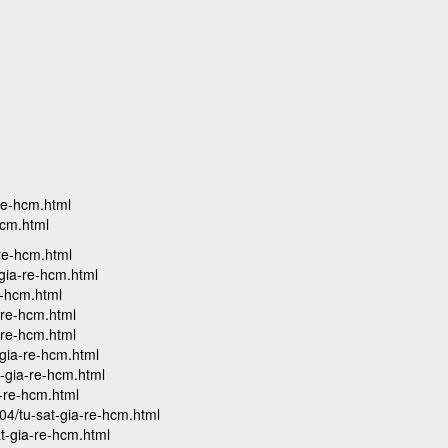
m
re-hcm.html
hcm.html
-re-hcm.html
gia-re-hcm.html
e-hcm.html
-re-hcm.html
-re-hcm.html
-gia-re-hcm.html
t-gia-re-hcm.html
a-re-hcm.html
4/tu-sat-gia-re-hcm.html
at-gia-re-hcm.html