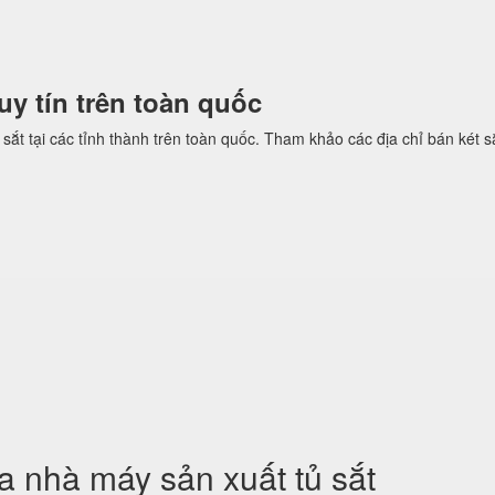
 uy tín trên toàn quốc
sắt tại các tỉnh thành trên toàn quốc. Tham khảo các địa chỉ bán két sắ
 nhà máy sản xuất tủ sắt