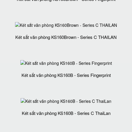
Két sắt văn phòng KS160Brown - Series C THAILAN
Két sắt văn phòng KS160B - Series Fingerprint
Két sắt văn phòng KS160B - Series C ThaiLan