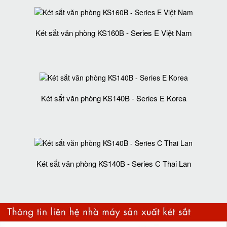
Két sắt văn phòng KS160B - Series E Việt Nam
Két sắt văn phòng KS140B - Series E Korea
Két sắt văn phòng KS140B - Series C Thai Lan