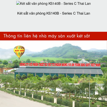
Két sắt văn phòng KS140B - Series C Thai Lan