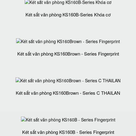
Két sắt văn phòng KS160B-Series Khóa cơ
Két sắt văn phòng KS160Brown - Series Fingerprint
Két sắt văn phòng KS160Brown - Series C THAILAN
Két sắt văn phòng KS160B - Series Fingerprint