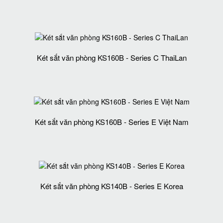
Két sắt văn phòng KS160B - Series C ThaiLan
Két sắt văn phòng KS160B - Series E Việt Nam
Két sắt văn phòng KS140B - Series E Korea