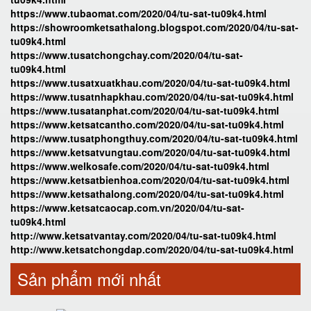
https://www.tubaomat.com/2020/04/tu-sat-tu09k4.html
https://showroomketsathalong.blogspot.com/2020/04/tu-sat-
tu09k4.html
https://www.tusatchongchay.com/2020/04/tu-sat-
tu09k4.html
https://www.tusatxuatkhau.com/2020/04/tu-sat-tu09k4.html
https://www.tusatnhapkhau.com/2020/04/tu-sat-tu09k4.html
https://www.tusatanphat.com/2020/04/tu-sat-tu09k4.html
https://www.ketsatcantho.com/2020/04/tu-sat-tu09k4.html
https://www.tusatphongthuy.com/2020/04/tu-sat-tu09k4.html
https://www.ketsatvungtau.com/2020/04/tu-sat-tu09k4.html
https://www.welkosafe.com/2020/04/tu-sat-tu09k4.html
https://www.ketsatbienhoa.com/2020/04/tu-sat-tu09k4.html
https://www.ketsathalong.com/2020/04/tu-sat-tu09k4.html
https://www.ketsatcaocap.com.vn/2020/04/tu-sat-
tu09k4.html
http://www.ketsatvantay.com/2020/04/tu-sat-tu09k4.html
http://www.ketsatchongdap.com/2020/04/tu-sat-tu09k4.html
Sản phẩm mới nhất