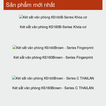
Sản phẩm mới nhất
Két sắt văn phòng KS160B-Series Khóa cơ
Két sắt văn phòng KS160Brown - Series Fingerprint
Két sắt văn phòng KS160Brown - Series C THAILAN