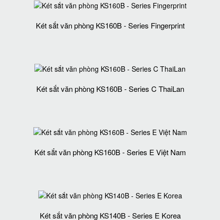
Két sắt văn phòng KS160B - Series Fingerprint
Két sắt văn phòng KS160B - Series C ThaiLan
Két sắt văn phòng KS160B - Series E Việt Nam
Két sắt văn phòng KS140B - Series E Korea