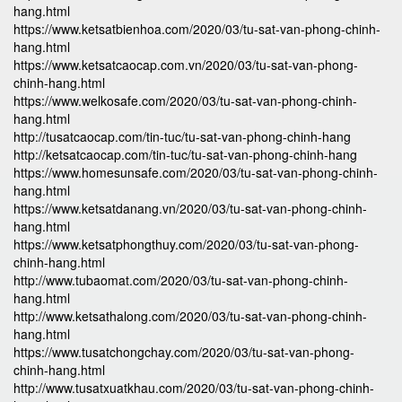
hang.html
https://www.ketsatbienhoa.com/2020/03/tu-sat-van-phong-chinh-
hang.html
https://www.ketsatcaocap.com.vn/2020/03/tu-sat-van-phong-
chinh-hang.html
https://www.welkosafe.com/2020/03/tu-sat-van-phong-chinh-
hang.html
http://tusatcaocap.com/tin-tuc/tu-sat-van-phong-chinh-hang
http://ketsatcaocap.com/tin-tuc/tu-sat-van-phong-chinh-hang
https://www.homesunsafe.com/2020/03/tu-sat-van-phong-chinh-
hang.html
https://www.ketsatdanang.vn/2020/03/tu-sat-van-phong-chinh-
hang.html
https://www.ketsatphongthuy.com/2020/03/tu-sat-van-phong-
chinh-hang.html
http://www.tubaomat.com/2020/03/tu-sat-van-phong-chinh-
hang.html
http://www.ketsathalong.com/2020/03/tu-sat-van-phong-chinh-
hang.html
https://www.tusatchongchay.com/2020/03/tu-sat-van-phong-
chinh-hang.html
http://www.tusatxuatkhau.com/2020/03/tu-sat-van-phong-chinh-