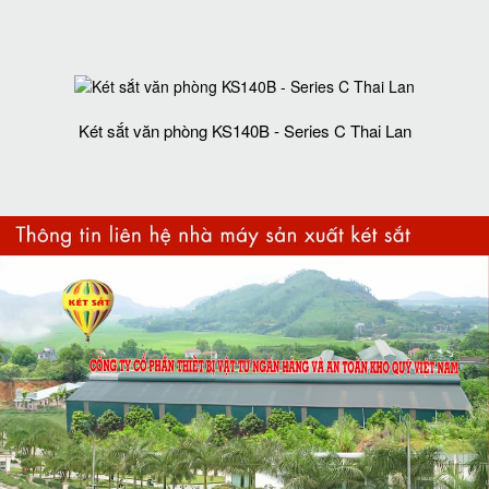
Két sắt văn phòng KS140B - Series C Thai Lan