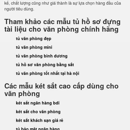
kế, chất lượng cũng như giá thành là sự lựa chọn hàng đầu của
người tiêu dùng.
Tham khảo các mẫu tủ hồ sơ đựng
tài liệu cho văn phòng chính hãng
tủ văn phòng đẹp
tủ văn phòng mini
tủ văn phòng bình dương
tủ hồ sơ văn phòng bằng sắt
tủ văn phòng tốt nhất tại hà nội
Các mẫu két sắt cao cấp dùng cho
văn phòng
két sắt ngân hàng bdi
két sắt cho văn phòng
két sắt khách sạn giá rẻ
tủ bảo mật ngân hàng