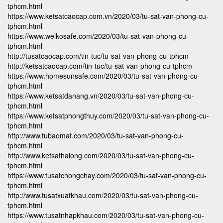
tphcm.html
https://www.ketsatcaocap.com.vn/2020/03/tu-sat-van-phong-cu-
tphcm.html
https://www.welkosafe.com/2020/03/tu-sat-van-phong-cu-
tphcm.html
http://tusatcaocap.com/tin-tuc/tu-sat-van-phong-cu-tphcm
http://ketsatcaocap.com/tin-tuc/tu-sat-van-phong-cu-tphcm
https://www.homesunsafe.com/2020/03/tu-sat-van-phong-cu-
tphcm.html
https://www.ketsatdanang.vn/2020/03/tu-sat-van-phong-cu-
tphcm.html
https://www.ketsatphongthuy.com/2020/03/tu-sat-van-phong-cu-
tphcm.html
http://www.tubaomat.com/2020/03/tu-sat-van-phong-cu-
tphcm.html
http://www.ketsathalong.com/2020/03/tu-sat-van-phong-cu-
tphcm.html
https://www.tusatchongchay.com/2020/03/tu-sat-van-phong-cu-
tphcm.html
http://www.tusatxuatkhau.com/2020/03/tu-sat-van-phong-cu-
tphcm.html
https://www.tusatnhapkhau.com/2020/03/tu-sat-van-phong-cu-