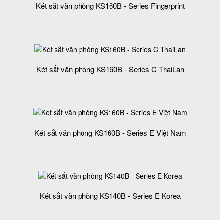
Két sắt văn phòng KS160B - Series Fingerprint
Két sắt văn phòng KS160B - Series C ThaiLan
Két sắt văn phòng KS160B - Series E Việt Nam
Két sắt văn phòng KS140B - Series E Korea