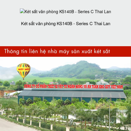
Két sắt văn phòng KS140B - Series C Thai Lan