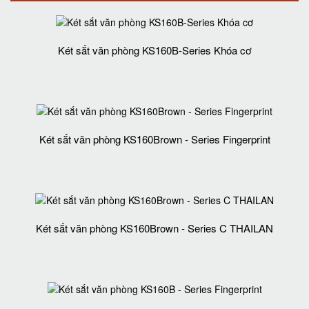
Két sắt văn phòng KS160B-Series Khóa cơ
Két sắt văn phòng KS160Brown - Series Fingerprint
Két sắt văn phòng KS160Brown - Series C THAILAN