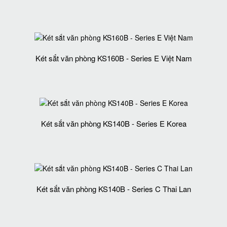
Két sắt văn phòng KS160B - Series E Việt Nam
Két sắt văn phòng KS140B - Series E Korea
Két sắt văn phòng KS140B - Series C Thai Lan