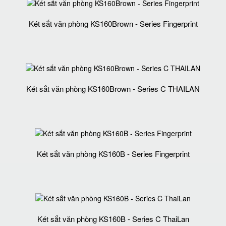
Két sắt văn phòng KS160Brown - Series Fingerprint
Két sắt văn phòng KS160Brown - Series C THAILAN
Két sắt văn phòng KS160B - Series Fingerprint
Két sắt văn phòng KS160B - Series C ThaiLan