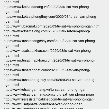
ngan.html
https://www.ketsatdanang.vn/2020/03/tu-sat-van-phong-
ngan.html
https://www.ketsatphongthuy.com/2020/03/tu-sat-van-phong-
ngan.html
http://www.tubaomat.com/2020/03/tu-sat-van-phong-ngan.html
http://www.ketsathalong.com/2020/03/tu-sat-van-phong-
ngan.html
https://www.tusatchongchay.com/2020/03/tu-sat-van-phong-
ngan.html
http://www.tusatxuatkhau.com/2020/03/tu-sat-van-phong-
ngan.html
https://www.tusatnhapkhau.com/2020/03/tu-sat-van-phong-
ngan.html
https://www.tusatanphat.com/2020/03/tu-sat-van-phong-
ngan.html
https://www.tusatphongthuy.com/2020/03/tu-sat-van-phong-
ngan.html
http://www.ketsatnganhang.vn/tu-sat-van-phong-ngan
http://www.ketsatnganhang.com.vn/tu-sat-van-phong-ngan
http://www.fireresistantcabinet.com/tu-sat-van-phong-ngan
http://www.tusatphattai.com/tu-sat-van-phong-ngan
http://www.tusatphatloc.com/tu-sat-van-phong-ngan