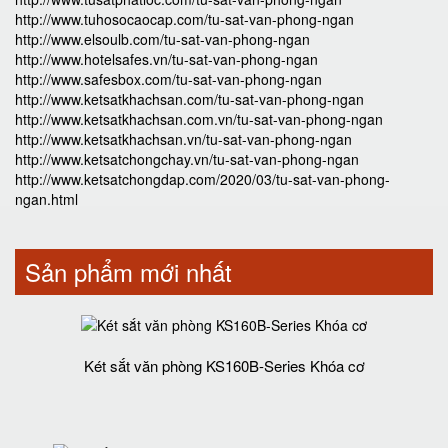
http://www.tuhosocaocap.com/tu-sat-van-phong-ngan
http://www.elsoulb.com/tu-sat-van-phong-ngan
http://www.hotelsafes.vn/tu-sat-van-phong-ngan
http://www.safesbox.com/tu-sat-van-phong-ngan
http://www.ketsatkhachsan.com/tu-sat-van-phong-ngan
http://www.ketsatkhachsan.com.vn/tu-sat-van-phong-ngan
http://www.ketsatkhachsan.vn/tu-sat-van-phong-ngan
http://www.ketsatchongchay.vn/tu-sat-van-phong-ngan
http://www.ketsatchongdap.com/2020/03/tu-sat-van-phong-
ngan.html
Sản phẩm mới nhất
Két sắt văn phòng KS160B-Series Khóa cơ