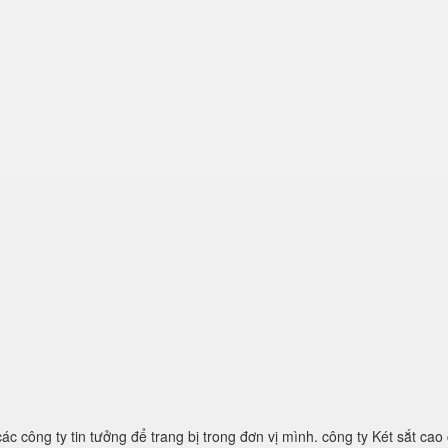
các công ty tin tưởng để trang bị trong đơn vị mình. công ty Két sắt cao