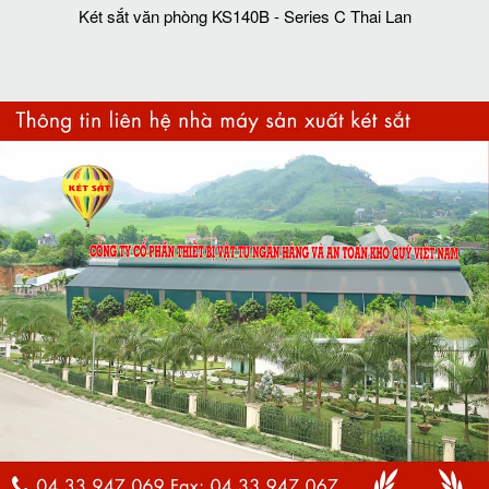
Két sắt văn phòng KS140B - Series C Thai Lan