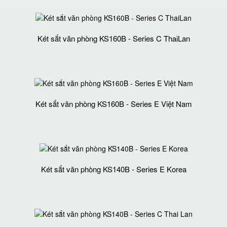
Két sắt văn phòng KS160B - Series C ThaiLan
Két sắt văn phòng KS160B - Series E Việt Nam
Két sắt văn phòng KS140B - Series E Korea