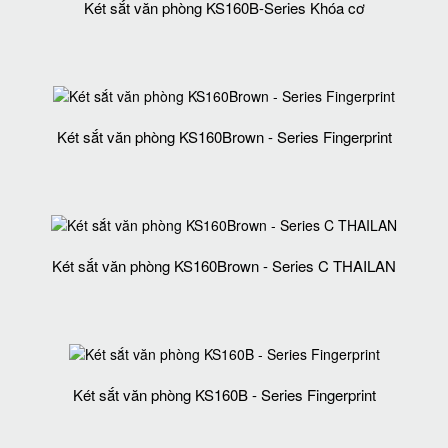
Két sắt văn phòng KS160B-Series Khóa cơ
Két sắt văn phòng KS160Brown - Series Fingerprint
Két sắt văn phòng KS160Brown - Series C THAILAN
Két sắt văn phòng KS160B - Series Fingerprint