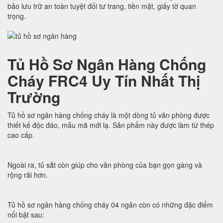
bảo lưu trữ an toàn tuyệt đối tư trang, tiền mặt, giấy tờ quan
trọng.
Tủ Hồ Sơ Ngân Hàng Chống
Cháy FRC4 Uy Tín Nhất Thị
Trường
Tủ hồ sơ ngân hàng chống cháy là một dòng tủ văn phòng được
thiết kế độc đáo, mẫu mã mới lạ. Sản phẩm này được làm từ thép
cao cấp.
Ngoài ra, tủ sắt còn giúp cho văn phòng của bạn gọn gàng và
rộng rãi hơn.
Tủ hồ sơ ngân hàng chống cháy 04 ngăn còn có những đặc điểm
nổi bật sau: