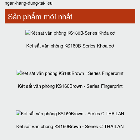
ngan-hang-dung-tai-lieu
Sản phẩm mới nhất
Két sắt văn phòng KS160B-Series Khóa cơ
Két sắt văn phòng KS160Brown - Series Fingerprint
Két sắt văn phòng KS160Brown - Series C THAILAN