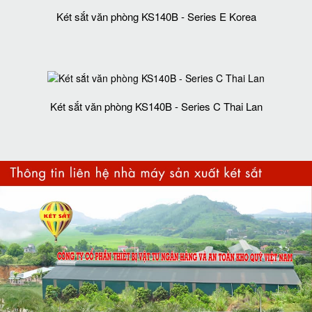
Két sắt văn phòng KS140B - Series E Korea
Két sắt văn phòng KS140B - Series C Thai Lan