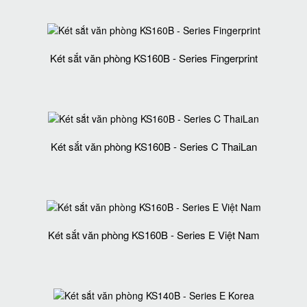
Két sắt văn phòng KS160B - Series Fingerprint
Két sắt văn phòng KS160B - Series C ThaiLan
Két sắt văn phòng KS160B - Series E Việt Nam