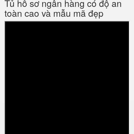
Tủ hồ sơ ngân hàng có độ an
toàn cao và mẫu mã đẹp