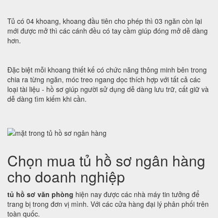
Tủ có 04 khoang, khoang đầu tiên cho phép thì 03 ngăn còn lại
mới được mở thì các cánh đều có tay cầm giúp đóng mở dễ dàng
hơn.
Đặc biệt mỗi khoang thiết kế có chức năng thông minh bên trong
chia ra từng ngăn, móc treo ngang dọc thích hợp với tất cả các
loại tài liệu - hồ sơ giúp người sử dụng dễ dàng lưu trữ, cất giữ và
dễ dàng tìm kiếm khi cần.
Chọn mua tủ hồ sơ ngân hàng
cho doanh nghiệp
tủ hồ sơ văn phòng
hiện nay được các nhà máy tin tưởng để
trang bị trong đơn vị mình. Với các cửa hàng đại lý phân phối trên
toàn quốc.