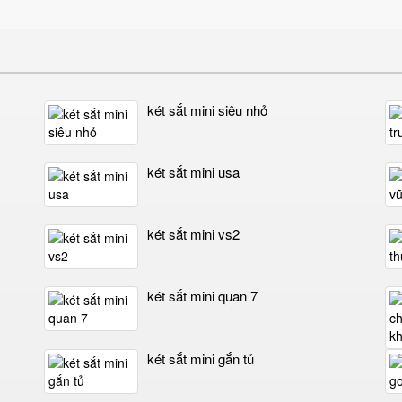
két sắt mini siêu nhỏ
két sắt mini usa
két sắt mini vs2
két sắt mini quan 7
két sắt mini gắn tủ