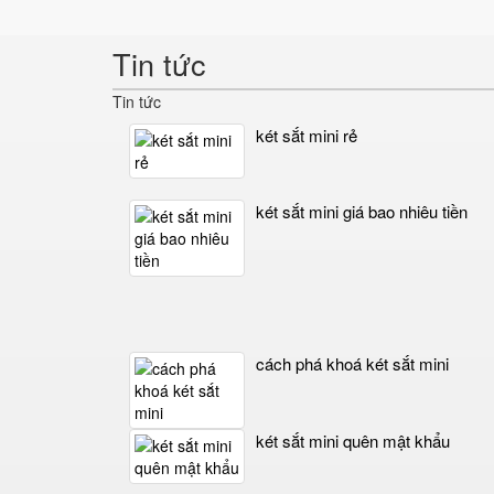
Tin tức
Tin tức
két sắt mini rẻ
két sắt mini giá bao nhiêu tiền
cách phá khoá két sắt mini
két sắt mini quên mật khẩu